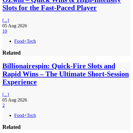
massicciamente in reparti di analisi dati e con piattaforme come
Slots for the Fast‑Paced Player
Betzoid Italia che portano questi strumenti anche al pubblico degli
appassionati.
[...]
Il concetto di expected goals (xG), oggi ampiamente utilizzato anche
05 Aug 2026
nelle trasmissioni televisive mainstream, rappresenta un esempio
10
emblematico di come il linguaggio dell’analisi avanzata abbia
Food+Tech
permeato il discorso calcistico comune. Questo indicatore, che
misura la qualità delle occasioni da gol create e concesse
Related
indipendentemente dall’esito finale, permette di valutare le
prestazioni delle squadre in modo molto più accurato rispetto al
semplice conteggio dei gol segnati.
Billionairespin: Quick‑Fire Slots and
Rapid Wins – The Ultimate Short‑Session
Betzoid Italia ha saputo intercettare e amplificare questa tendenza
culturale, posizionandosi come punto di riferimento per un pubblico
Experience
sempre più sofisticato che non si accontenta di pronostici superficiali
ma ricerca analisi approfondite e metodologicamente rigorose. La
piattaforma ha contribuito a elevare il livello del dibattito sui
[...]
pronostici calcistici in Italia, introducendo standard analitici che in
05 Aug 2026
precedenza erano appannaggio esclusivo degli addetti ai lavori
2
professionali.
Food+Tech
Limiti, Responsabilità e il Futuro
Related
dell’Analisi Predittiva nel Calcio