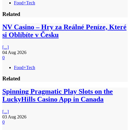
Food+Tech
Related
NV Casino – Hry za Reálné Peníze, Které
si Oblíbíte v Česku
[...]
04 Aug 2026
0
Food+Tech
Related
Spinning Pragmatic Play Slots on the
LuckyHills Casino App in Canada
[...]
03 Aug 2026
0