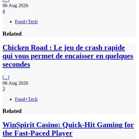
ma anche indicatori più sofisticati come il possesso palla, il numero
06 Aug 2026
di tiri in porta, gli expected goals (xG), le occasioni create e quelle
4
concesse. Questi parametri permettono di distinguere le squadre che
Food+Tech
vincono grazie a un gioco solido da quelle che ottengono risultati
positivi nonostante prestazioni al di sotto della media, un fenomeno
noto nel gergo tecnico come “fortuna statistica”.
Related
Parallelamente all’analisi delle performance recenti, vengono
Chicken Road : Le jeu de crash rapide
considerati i dati storici degli scontri diretti tra le squadre. La storia
qui vous permet de encaisser en quelques
tra due club può rivelare pattern comportamentali ricorrenti: alcune
formazioni tendono a esprimersi meglio contro avversari con
secondes
caratteristiche tecniche specifiche, mentre altre mostrano difficoltà
sistematiche in determinate condizioni. Questi trend storici, tuttavia,
vengono ponderati con attenzione, evitando di attribuire loro un
[...]
peso eccessivo rispetto alla forma attuale.
06 Aug 2026
3
Un elemento spesso sottovalutato nelle analisi superficiali riguarda le
motivazioni delle squadre in un determinato momento della stagione.
Food+Tech
Una formazione già qualificata per la fase successiva di una
competizione potrebbe non esprimere il massimo delle proprie
Related
potenzialità, così come una squadra in lotta per la salvezza potrebbe
mostrare una reattività agonistica superiore alla norma. Betzoid Italia
WinSpirit Casino: Quick‑Hit Gaming for
integra queste considerazioni contestuali nell’elaborazione dei propri
the Fast‑Paced Player
pronostici, riconoscendo che il calcio non è riducibile a semplici
equazioni matematiche.