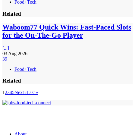
Food+Tech
Related
Waboom77 Quick Wins: Fast‑Paced Slots
for the On‑The‑Go Player
[...]
03 Aug 2026
39
Food+Tech
Related
1
2
3
4
5
Next ›
Last »
About