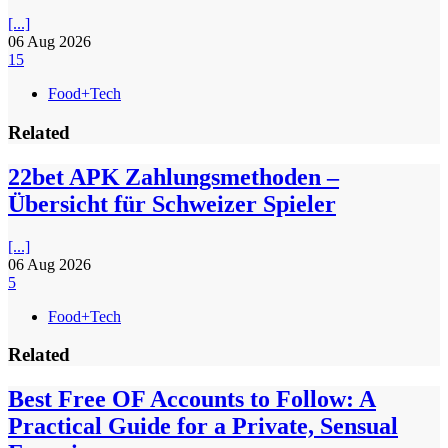
[...]
Le Fonti di Dati e la Verifica delle
06 Aug 2026
15
Informazioni nel Calcio Contemporaneo
Food+Tech
La qualità di un pronostico calcistico dipende in misura determinante
dalla qualità e dall’affidabilità delle fonti di dati utilizzate. In
Related
un’epoca in cui le informazioni circolano rapidamente ma non
sempre accuratamente, la capacità di distinguere dati verificati da
22bet APK Zahlungsmethoden –
speculazioni è diventata una competenza critica per qualsiasi analista
serio.
Übersicht für Schweizer Spieler
Betzoid Italia si avvale di database statistici professionali che
[...]
raccolgono dati in tempo reale da campionati di tutto il mondo. Tra
06 Aug 2026
le fonti più autorevoli nel settore troviamo Opta Sports, Statsbomb e
5
WyScout, piattaforme che forniscono dati granulari sulle prestazioni
individuali e collettive delle squadre. Questi strumenti permettono di
Food+Tech
andare ben oltre le semplici statistiche di gol e assist, analizzando la
pressione difensiva, la progressione del pallone, i duelli aerei e
Related
terrestri, e molti altri indicatori tattico-fisici.
Per quanto riguarda le informazioni sulle formazioni e gli infortuni,
Best Free OF Accounts to Follow: A
la piattaforma attinge a fonti ufficiali dei club, comunicati stampa
Practical Guide for a Private, Sensual
delle federazioni e notizie verificate dai principali media sportivi
italiani ed europei. La gestione delle informazioni sugli indisponibili