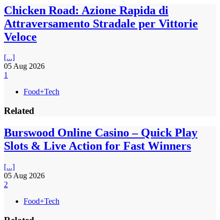
che le piattaforme di analisi promuovano un approccio consapevole
Chicken Road: Azione Rapida di
e responsabile.
Attraversamento Stradale per Vittorie
Guardando al futuro, l’analisi predittiva nel calcio è destinata a
Veloce
diventare sempre più sofisticata grazie all’evoluzione tecnologica.
L’integrazione di dati biometrici degli atleti, l’analisi del movimento
[...]
attraverso sistemi di tracciamento ottico e l’utilizzo di reti neurali
05 Aug 2026
sempre più avanzate apriranno nuove frontiere nella comprensione
1
delle dinamiche calcistiche. Betzoid Italia si trova in una posizione
favorevole per adattarsi a questi cambiamenti, avendo già costruito
Food+Tech
una metodologia solida e flessibile che può incorporare nuove fonti
di dati e nuovi strumenti analitici.
Related
La sfida più importante, tuttavia, rimarrà quella di mantenere
l’equilibrio tra rigore quantitativo e comprensione qualitativa del
Burswood Online Casino – Quick Play
gioco. Il calcio è uno sport umano, plasmato da emozioni, dinamiche
Slots & Live Action for Fast Winners
di squadra e momenti di genio individuale che difficilmente
potranno mai essere completamente catturati da algoritmi e modelli
statistici. La capacità di integrare questi elementi imponderabili con
[...]
l’analisi dei dati rappresenterà il vero discriminante tra le piattaforme
05 Aug 2026
di pronostici superficiali e quelle che, come Betzoid Italia, aspirano a
2
offrire una comprensione genuinamente profonda del calcio
moderno.
Food+Tech
In conclusione, l’approccio di Betzoid Italia all’analisi dei pronostici