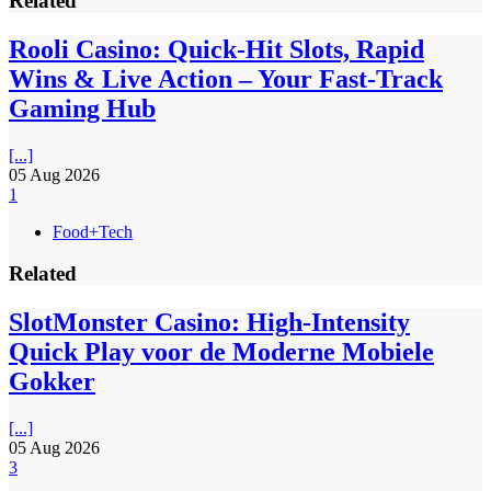
Related
calcistici rappresenta un esempio significativo di come la
convergenza tra competenza statistica, conoscenza tattica e rigore
Rooli Casino: Quick‑Hit Slots, Rapid
metodologico possa produrre analisi di valore reale per gli
appassionati di calcio. La piattaforma ha contribuito a
Wins & Live Action – Your Fast‑Track
democratizzare l’accesso a strumenti analitici avanzati, elevando il
Gaming Hub
livello del dibattito sui pronostici in Italia e promuovendo una
cultura della verifica e del pensiero critico. In un ecosistema
informativo spesso dominato da opinioni superficiali e previsioni
[...]
improvvisate, la metodologia trasparente e sistematica di Betzoid
05 Aug 2026
Italia costituisce un riferimento prezioso per chiunque voglia
1
avvicinarsi al calcio con una prospettiva più analitica e consapevole,
rispettando sempre i principi della responsabilità individuale e della
Food+Tech
corretta interpretazione delle probabilità.
Related
SlotMonster Casino: High‑Intensity
Quick Play voor de Moderne Mobiele
Gokker
[...]
05 Aug 2026
3